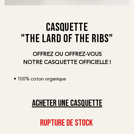
Casquette
"The lard of the ribs"
OFFREZ OU OFFREZ-VOUS
NOTRE CASQUETTE OFFICIELLE !
• 100% coton organique
ACHETER UNE CASQUETTE
RUPTURE DE STOCK