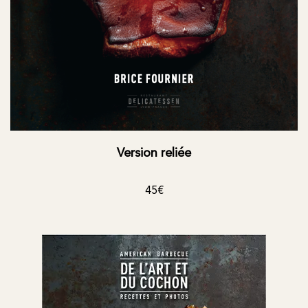
Version reliée
45€