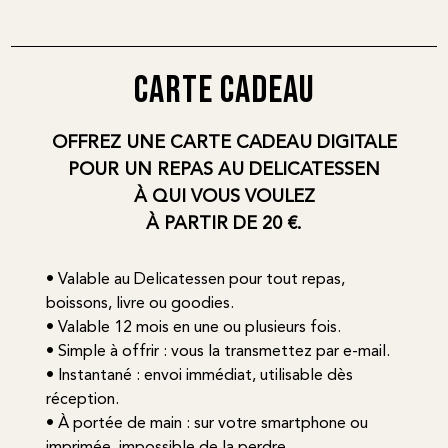
carte cadeau
OFFREZ UNE CARTE CADEAU DIGITALE
POUR UN REPAS AU DELICATESSEN
À QUI VOUS VOULEZ
À PARTIR DE 20 €.
• Valable au Delicatessen pour tout repas,
boissons, livre ou goodies.
• Valable 12 mois en une ou plusieurs fois.
• Simple à offrir : vous la transmettez par e-mail.
• Instantané : envoi immédiat, utilisable dès
réception.
• À portée de main : sur votre smartphone ou