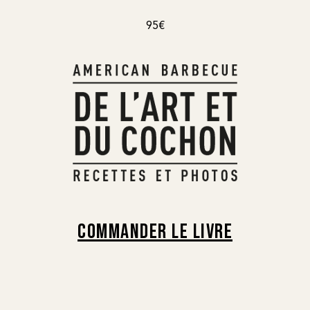
95€
COMMANDER LE LIVRE