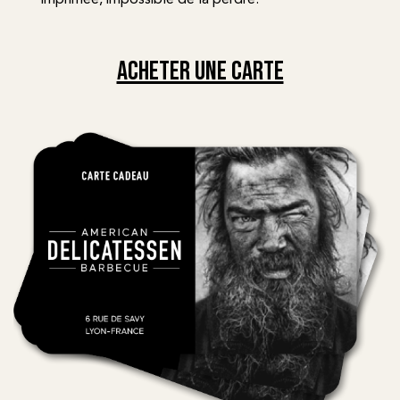
imprimée, impossible de la perdre.
ACHETER UNE CARTE