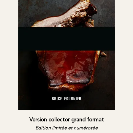
Version collector grand format
Edition limitée et numérotée